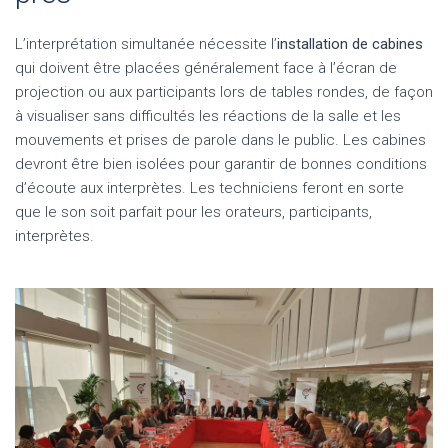
L’interprétation simultanée nécessite l’
installation de cabines
qui doivent être placées généralement face à l’écran de
projection ou aux participants lors de tables rondes, de façon
à visualiser sans difficultés les réactions de la salle et les
mouvements et prises de parole dans le public. Les cabines
devront être bien isolées pour garantir de bonnes conditions
d’écoute aux interprètes. Les techniciens feront en sorte
que le son soit parfait pour les orateurs, participants,
interprètes.