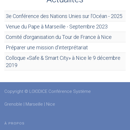
3e Conférence des Nations Unies sur l’Océan - 2025
Venue du Pape à Marseille - Septembre 2023
Comité d'organisation du Tour de France à Nice
Préparer une mission d'interprétariat
Colloque «Safe & Smart City» à Nice le 9 décembre
2019
Copyright © LOIODICE Conférence Système
Grenoble | Marseille | Nice
À PROPOS