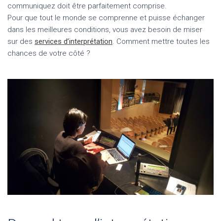
communiquez doit être parfaitement comprise.
Pour que tout le monde se comprenne et puisse échanger
dans les meilleures conditions, vous avez besoin de miser
sur des
services d’interprétation
. Comment mettre toutes les
chances de votre côté ?