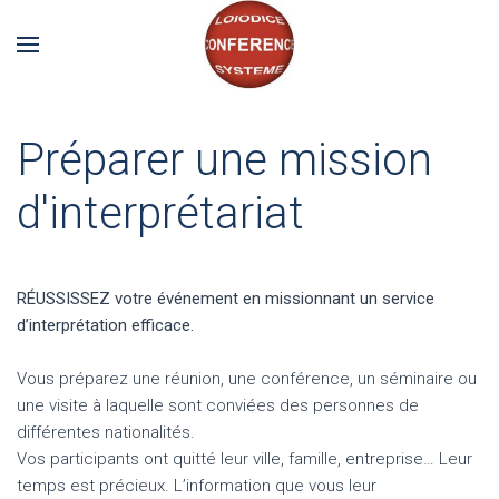
Préparer une mission
d'interprétariat
RÉUSSISSEZ votre événement en missionnant un service
d’interprétation efficace.
Vous préparez une réunion, une conférence, un séminaire ou
une visite à laquelle sont conviées des personnes de
différentes nationalités.
Vos participants ont quitté leur ville, famille, entreprise… Leur
temps est précieux. L’information que vous leur