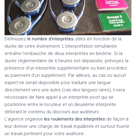
Définissez
le nombre d’interprètes
utiles en fonction de la
durée de votre événement. L’interprétation simultanée
entraîne l’embauche de deux interprètes en binôme. Si la
durée réglementaire de 6 heures est dépassée, prévoyez la
présence d’un interprète supplémentaire ou bien procédez
au paiement d’un supplément. Par ailleurs, au cas où aucun
expert ne serait disponible pour traduire une langue
directement vers une autre (cas des langues rares), il sera
nécessaire de faire appel à un interprète pivot qui se
positionne entre le locuteur et un deuxième interprète
délivrant le contenu du discours aux auditeurs.
L’agence organise
les roulements des interprètes
de façon à
leur donner une charge de travail équilibrée et surtout fournir
un travail pertinent pour votre auditoire.