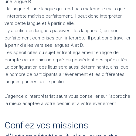
une langue B
- la langue B : une langue qui n’est pas maternelle mais que
l’interprète maîtrise parfaitement. Il peut donc interpréter
vers cette langue et à partir d’elle.
Il y a enfin des langues passives : les langues C, qui sont
parfaitement comprises par l’interprète. Il peut donc travailler
à partir d’elles vers ses langues A et B.
Les spécificités du sujet entrent également en ligne de
compte car certains interprètes possèdent des spécialités.
La configuration des lieux sera aussi déterminante, ainsi que
le nombre de participants à l’événement et les différentes
langues parlées par le public.
L’agence d’interprétariat saura vous conseiller sur l’approche
la mieux adaptée à votre besoin et à votre événement.
Confiez vos missions