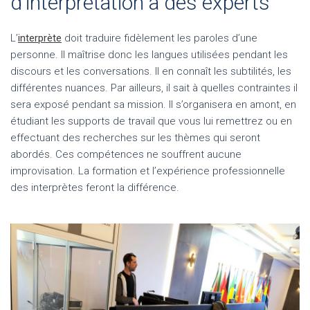
d’interprétation à des experts
L’
interprète
doit traduire fidèlement les paroles d’une
personne. Il maîtrise donc les langues utilisées pendant les
discours et les conversations. Il en connaît les subtilités, les
différentes nuances. Par ailleurs, il sait à quelles contraintes il
sera exposé pendant sa mission. Il s’organisera en amont, en
étudiant les supports de travail que vous lui remettrez ou en
effectuant des recherches sur les thèmes qui seront
abordés. Ces compétences ne souffrent aucune
improvisation. La formation et l’expérience professionnelle
des interprètes feront la différence.