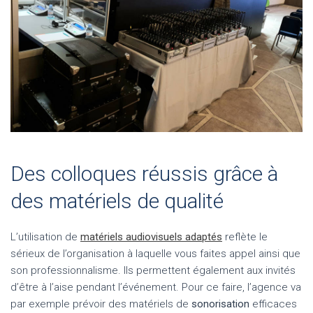
Des colloques réussis grâce à
des matériels de qualité
L’utilisation de
matériels audiovisuels adaptés
reflète le
sérieux de l’organisation à laquelle vous faites appel ainsi que
son professionnalisme. Ils permettent également aux invités
d’être à l’aise pendant l’événement. Pour ce faire, l’agence va
par exemple prévoir des matériels de
sonorisation
efficaces