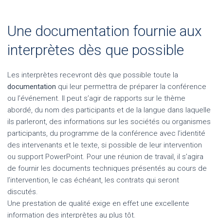
Une documentation fournie aux
interprètes dès que possible
Les interprètes recevront dès que possible toute la
documentation
qui leur permettra de préparer la conférence
ou l’événement. Il peut s’agir de rapports sur le thème
abordé, du nom des participants et de la langue dans laquelle
ils parleront, des informations sur les sociétés ou organismes
participants, du programme de la conférence avec l’identité
des intervenants et le texte, si possible de leur intervention
ou support PowerPoint. Pour une réunion de travail, il s’agira
de fournir les documents techniques présentés au cours de
l’intervention, le cas échéant, les contrats qui seront
discutés.
Une prestation de qualité exige en effet une excellente
information des interprètes au plus tôt.