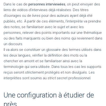
Dans le cas de
personnes interviewées
, on peut envoyer des
liens de vidéos d’interviews déjà réalisées. Des titres
d’ouvrages ou de livres pour des auteurs ayant déjà été
publiés, etc. À partir de ces éléments, l’interprète va prendre
des notes, se familiariser avec le sujet et avec les
personnes, relever des points importants sur une thématique
ou des faits marquants ou bien des noms qui reviennent dans
un discours.
Il va alors se constituer un glossaire des termes utilisés dans
les deux langues, vérifier la définition des mots ou la
chercher en amont et se familiariser ainsi avec la
terminologie qui sera utilisée. Dans tous les cas les supports
reçus seront strictement protégés et non divulgués. Les
interprètes sont soumis au strict secret professionnel.
Une configuration à étudier de
près