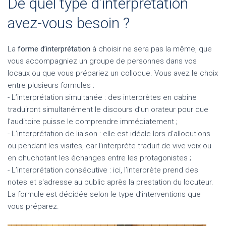
De quel type d’interprétation
avez-vous besoin ?
La
forme d’interprétation
à choisir ne sera pas la même, que
vous accompagniez un groupe de personnes dans vos
locaux ou que vous prépariez un colloque. Vous avez le choix
entre plusieurs formules :
- L’interprétation simultanée : des interprètes en cabine
traduiront simultanément le discours d’un orateur pour que
l’auditoire puisse le comprendre immédiatement ;
- L’interprétation de liaison : elle est idéale lors d’allocutions
ou pendant les visites, car l’interprète traduit de vive voix ou
en chuchotant les échanges entre les protagonistes ;
- L’interprétation consécutive : ici, l’interprète prend des
notes et s'adresse au public après la prestation du locuteur.
La formule est décidée selon le type d’interventions que
vous préparez.