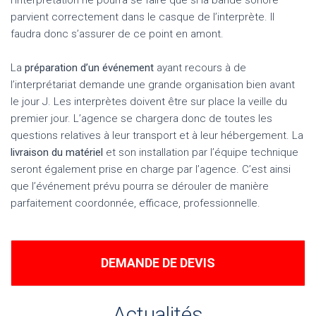
parvient correctement dans le casque de l’interprète. Il
faudra donc s’assurer de ce point en amont.
La
préparation d’un événement
ayant recours à de
l’interprétariat demande une grande organisation bien avant
le jour J. Les interprètes doivent être sur place la veille du
premier jour. L’agence se chargera donc de toutes les
questions relatives à leur transport et à leur hébergement. La
livraison du matériel
et son installation par l’équipe technique
seront également prise en charge par l’agence. C’est ainsi
que l’événement prévu pourra se dérouler de manière
parfaitement coordonnée, efficace, professionnelle.
DEMANDE DE DEVIS
Actualités