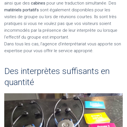
ainsi que des
cabines
pour une traduction simultanée. Des
matériels portatifs
sont également disponibles pour les
visites de groupe ou lors de réunions courtes. Ils sont très
pratiques si vous ne voulez pas que vos visiteurs soient
incommodés par la présence de leur interprète ou lorsque
l’effectif du groupe est important.
Dans tous les cas, l’agence d’interprétariat vous apporte son
expertise pour vous offrir le service approprié.
Des interprètes suffisants en
quantité