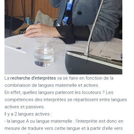
La
recherche d’interprètes
va se faire en fonction de la
combinaison de langues maternelle et actives.
En effet, quelles langues parleront les locuteurs ? Les
compétences des interprètes se répartissent entre langues
actives et passives.
Il y a 2 langues actives :
- la langue A ou langue maternelle : l’interprète est donc en
mesure de traduire vers cette langue et à partir d’elle vers