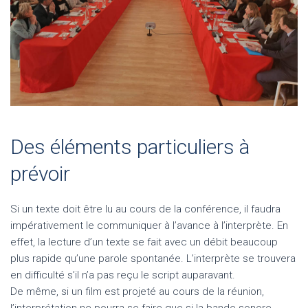
Des éléments particuliers à
prévoir
Si un texte doit être lu au cours de la conférence, il faudra
impérativement le communiquer à l’avance à l’interprète. En
effet, la lecture d’un texte se fait avec un débit beaucoup
plus rapide qu’une parole spontanée. L’interprète se trouvera
en difficulté s’il n’a pas reçu le script auparavant.
De même, si un film est projeté au cours de la réunion,
l’interprétation ne pourra se faire que si la bande sonore