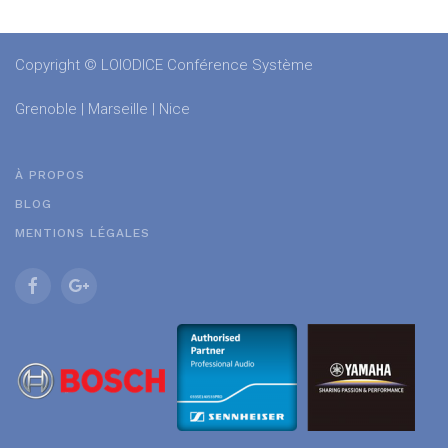
Copyright © LOIODICE Conférence Système
Grenoble | Marseille | Nice
À PROPOS
BLOG
MENTIONS LÉGALES