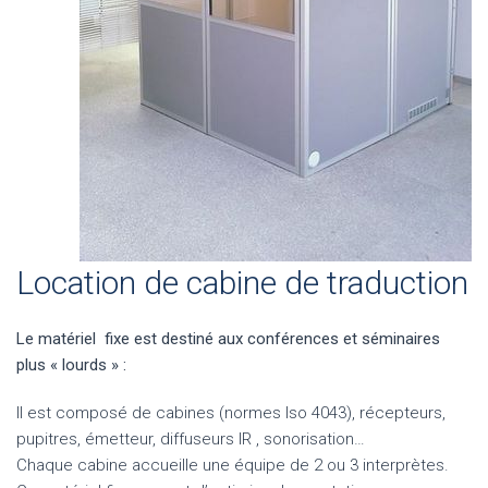
Location de cabine de traduction
Le matériel fixe est destiné aux conférences et séminaires
plus « lourds » :
Il est composé de cabines (normes Iso 4043), récepteurs,
pupitres, émetteur, diffuseurs IR , sonorisation…
Chaque cabine accueille une équipe de 2 ou 3 interprètes.