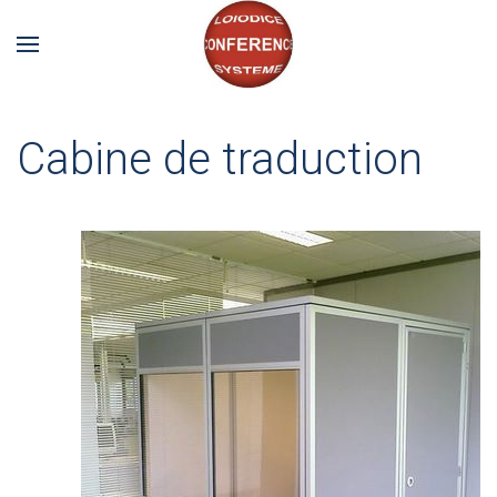
Cabine de traduction