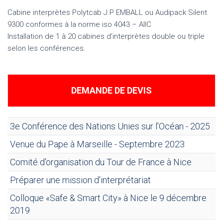
Cabine interprètes Polytcab J.P EMBALL ou Audipack Silent
9300 conformes à la norme iso 4043 – AIIC
Installation de 1 à 20 cabines d'interprètes double ou triple
selon les conférences.
DEMANDE DE DEVIS
3e Conférence des Nations Unies sur l’Océan - 2025
Venue du Pape à Marseille - Septembre 2023
Comité d'organisation du Tour de France à Nice
Préparer une mission d'interprétariat
Colloque «Safe & Smart City» à Nice le 9 décembre
2019