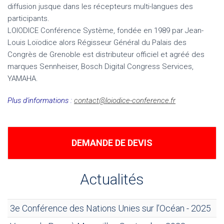
diffusion jusque dans les récepteurs multi-langues des
participants.
LOIODICE Conférence Système, fondée en 1989 par Jean-
Louis Loïodice alors Régisseur Général du Palais des
Congrès de Grenoble est distributeur officiel et agréé des
marques Sennheiser, Bosch Digital Congress Services,
YAMAHA.
Plus d'informations :
contact@loiodice-conference.fr
DEMANDE DE DEVIS
Actualités
3e Conférence des Nations Unies sur l’Océan - 2025