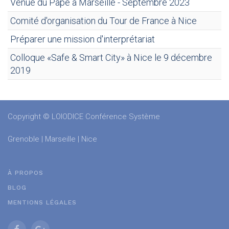
Venue du Pape à Marseille - Septembre 2023
Comité d'organisation du Tour de France à Nice
Préparer une mission d'interprétariat
Colloque «Safe & Smart City» à Nice le 9 décembre
2019
Copyright © LOIODICE Conférence Système
Grenoble | Marseille | Nice
À PROPOS
BLOG
MENTIONS LÉGALES