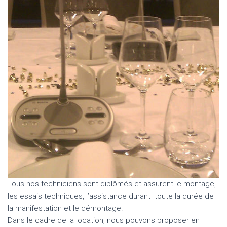
Tous nos techniciens sont diplômés et assurent le montage,
les essais techniques, l’assistance durant toute la durée de
la manifestation et le démontage.
Dans le cadre de la location, nous pouvons proposer en