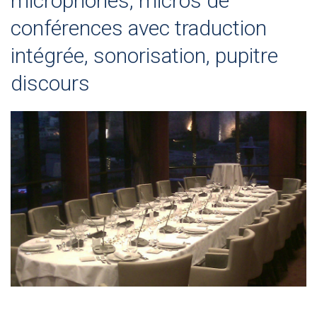
microphones, micros de
conférences avec traduction
intégrée, sonorisation, pupitre
discours