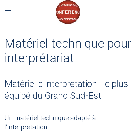
Matériel technique pour
interprétariat
Matériel d'interprétation : le plus
équipé du Grand Sud-Est
Un matériel technique adapté à
l’interprétation