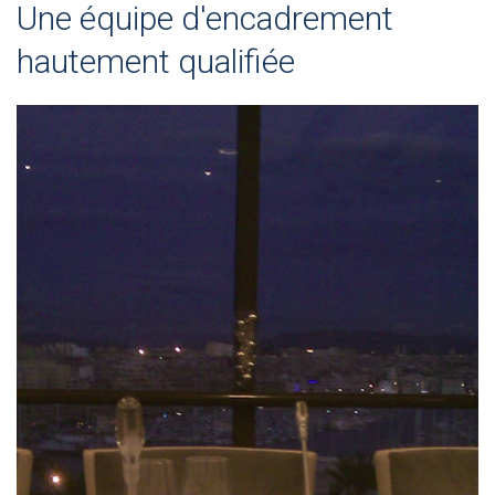
Une équipe d'encadrement
hautement qualifiée