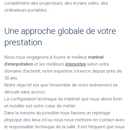
complément des projecteurs, des écrans vidéo, des
ordinateurs portables...
Une approche globale de votre
prestation
Nous nous engageons à fournir le meilleur
matériel
d'interprétation
et les meilleurs
interprètes
selon votre
domaine d’activité, notre expertise s’exerce depuis près de
30 ans.
Notre objectif est que l'ensemble de votre événement se
déroule sans accroc.
La configuration technique du matériel que nous allons livrer
et installer est notre cœur de métier.
Dans la mesure du possible nous faisons un repérage
physique des lieux et/ou nous nous mettons en contact avec
le responsable technique de la salle. Il est fréquent que nous