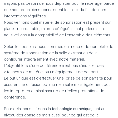
n'ayons pas besoin de nous déplacer pour le repérage, parce
que nos techniciens connaissent les lieux du fait de leurs
interventions régulières.
Nous vérifions quel matériel de sonorisation est présent sur
place - micros table, micros délégués, haut-parleurs... - et
nous veillons à la compatibilité de l'ensemble des éléments.
Selon les besoins, nous sommes en mesure de compléter le
système de sonorisation de la salle existant ou de la
configurer intégralement avec notre matériel.
L’objectif lors d’une conférence n’est pas d’installer des
« tonnes » de matériel ou un équipement de concert.
Le but unique est d’effectuer une prise de son parfaite pour
assurer une diffusion optimum en salle mais également pour
les interprètes et ainsi assurer de réelles prestations de
conférence.
Pour cela, nous utilisons la
technologie numérique
, tant au
niveau des consoles mais aussi pour ce qui est de la