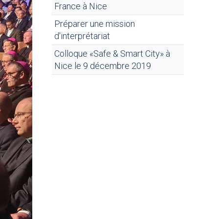
France à Nice
Préparer une mission
d'interprétariat
Colloque «Safe & Smart City» à
Nice le 9 décembre 2019