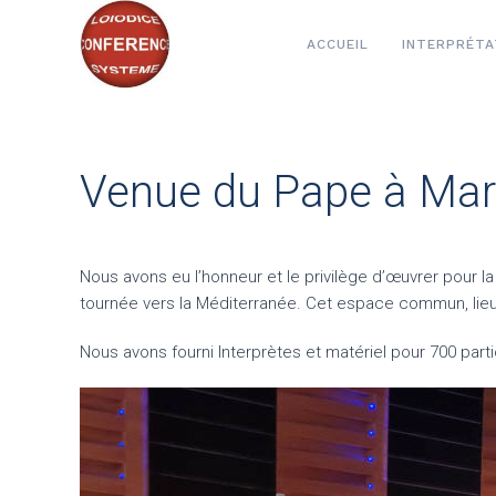
ACCUEIL
INTERPRÉTA
Venue du Pape à Mars
Nous avons eu l’honneur et le privilège d’œuvrer pour l
tournée vers la Méditerranée. Cet espace commun, lie
Nous avons fourni Interprètes et matériel pour 700 parti