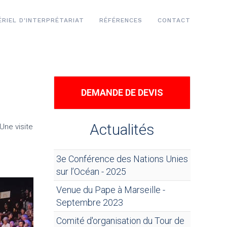
RIEL D'INTERPRÉTARIAT
RÉFÉRENCES
CONTACT
DEMANDE DE DEVIS
Actualités
Une visite
3e Conférence des Nations Unies
sur l’Océan - 2025
Venue du Pape à Marseille -
Septembre 2023
Comité d'organisation du Tour de